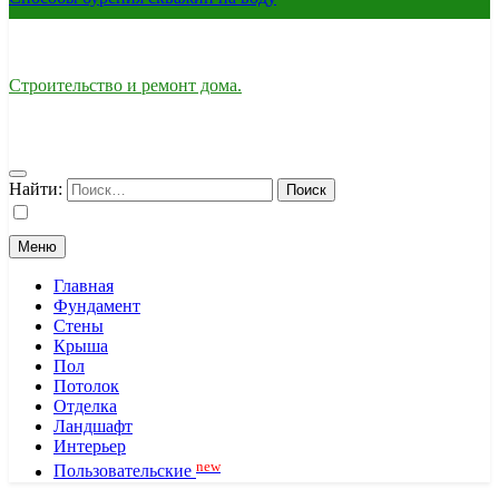
Строительство и ремонт дома.
Найти:
Меню
Главная
Фундамент
Стены
Крыша
Пол
Потолок
Отделка
Ландшафт
Интерьер
new
Пользовательские