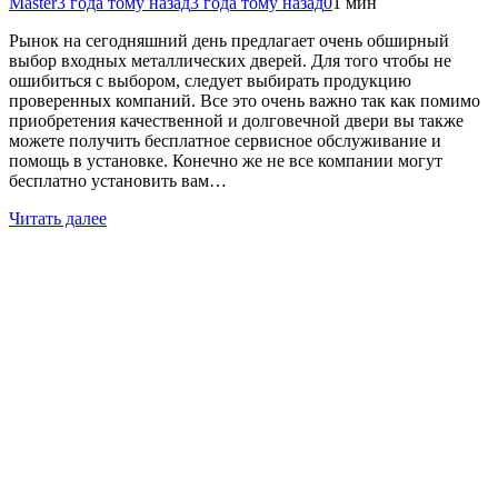
Master
3 года тому назад
3 года тому назад
0
1 мин
Рынок на сегодняшний день предлагает очень обширный
выбор входных металлических дверей. Для того чтобы не
ошибиться с выбором, следует выбирать продукцию
проверенных компаний. Все это очень важно так как помимо
приобретения качественной и долговечной двери вы также
можете получить бесплатное сервисное обслуживание и
помощь в установке. Конечно же не все компании могут
бесплатно установить вам…
Читать далее