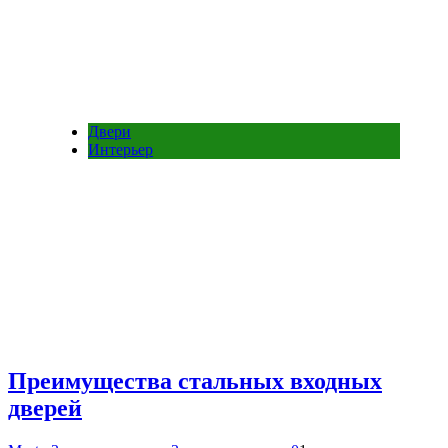
Двери
Интерьер
Преимущества стальных входных
дверей