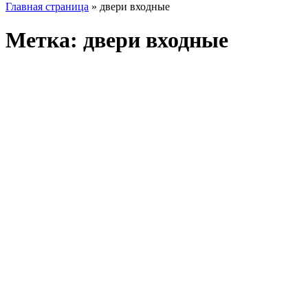
Главная страница
»
двери входные
Метка:
двери входные