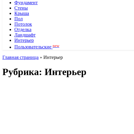
Фундамент
Стены
Крыша
Пол
Потолок
Отделка
Ландшафт
Интерьер
new
Пользовательские
Главная страница
»
Интерьер
Рубрика:
Интерьер