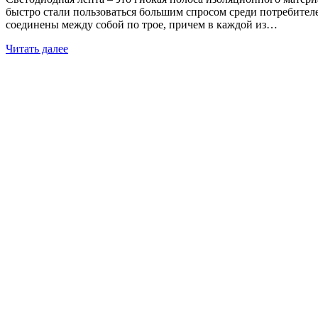
быстро стали пользоваться большим спросом среди потребител
соединены между собой по трое, причем в каждой из…
Читать далее