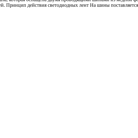
ей. Принцип действия светодиодных лент На шины поставляется 