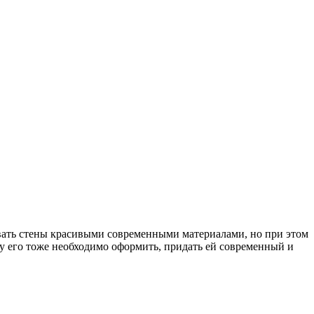
вать стены красивыми современными материалами, но при этом
ому его тоже необходимо оформить, придать ей современный и