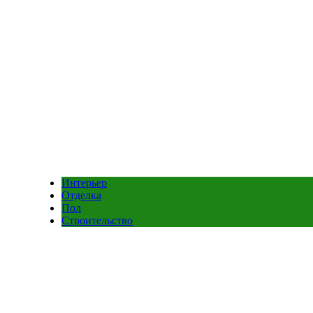
Интерьер
Отделка
Пол
Строительство