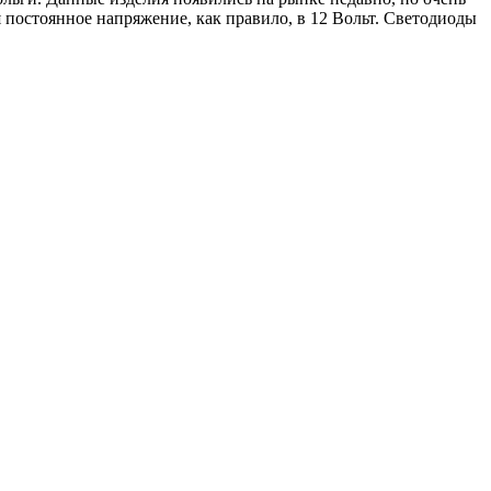
постоянное напряжение, как правило, в 12 Вольт. Светодиоды